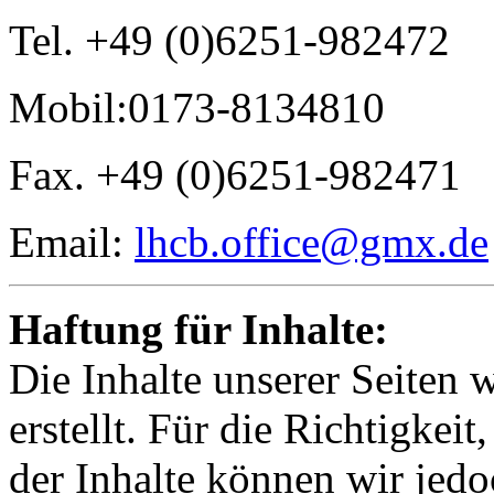
Tel. +49 (0)6251-982472
Mobil:0173-8134810
Fax. +49 (0)6251-982471
Email:
lhcb.office@gmx.de
Haftung für Inhalte:
Die Inhalte unserer Seiten 
erstellt. Für die Richtigkeit
der Inhalte können wir je