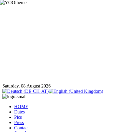
Saturday, 08 August 2026
HOME
Dates
Pics
Press
Contact