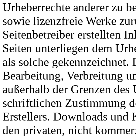
Urheberrechte anderer zu bea
sowie lizenzfreie Werke zur
Seitenbetreiber erstellten I
Seiten unterliegen dem Urhe
als solche gekennzeichnet. 
Bearbeitung, Verbreitung u
außerhalb der Grenzen des 
schriftlichen Zustimmung d
Erstellers. Downloads und K
den privaten, nicht kommerz