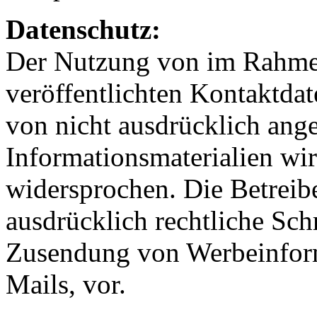
Datenschutz:
Der Nutzung von im Rahmen
veröffentlichten Kontaktda
von nicht ausdrücklich ang
Informationsmaterialien wir
widersprochen. Die Betreibe
ausdrücklich rechtliche Sch
Zusendung von Werbeinfor
Mails, vor.