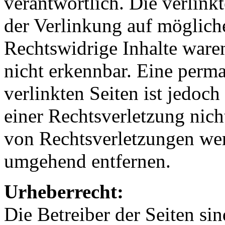
verantwortlich. Die verlin
der Verlinkung auf möglich
Rechtswidrige Inhalte ware
nicht erkennbar. Eine perma
verlinkten Seiten ist jedoc
einer Rechtsverletzung nic
von Rechtsverletzungen wer
umgehend entfernen.
Urheberrecht:
Die Betreiber der Seiten sin