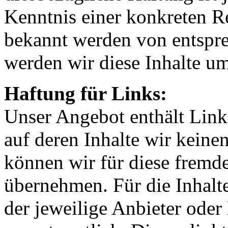
Kenntnis einer konkreten R
bekannt werden von entspr
werden wir diese Inhalte u
Haftung für Links:
Unser Angebot enthält Links
auf deren Inhalte wir keine
können wir für diese fremd
übernehmen. Für die Inhalte 
der jeweilige Anbieter oder 