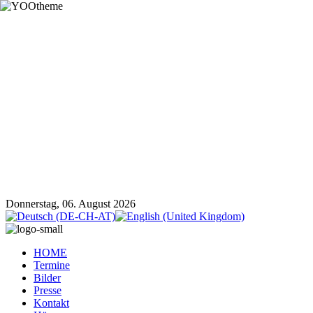
Donnerstag, 06. August 2026
HOME
Termine
Bilder
Presse
Kontakt